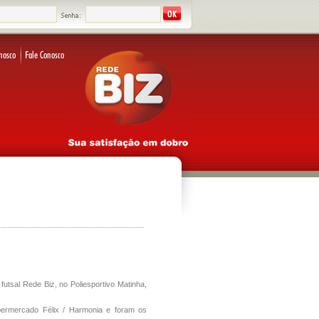
futsal Rede Biz, no Poliesportivo Matinha,
ermercado Félix / Harmonia e foram os