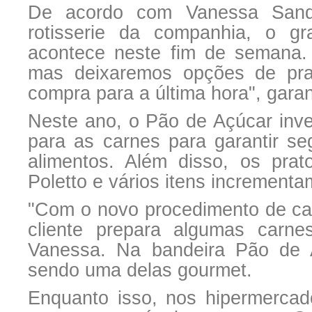
De acordo com Vanessa Sandr
rotisserie da companhia, o 
acontece neste fim de semana. "
mas deixaremos opções de pra
compra para a última hora", garan
Neste ano, o Pão de Açúcar inv
para as carnes para garantir se
alimentos. Além disso, os prato
Poletto e vários itens incrementa
"Com o novo procedimento de ca
cliente prepara algumas carn
Vanessa. Na bandeira Pão de A
sendo uma delas gourmet.
Enquanto isso, nos hipermercado