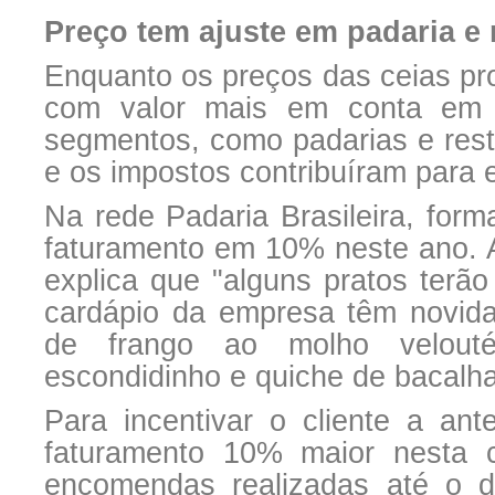
Preço tem ajuste em padaria e 
Enquanto os preços das ceias pr
com valor mais em conta em 
segmentos, como padarias e rest
e os impostos contribuíram para 
Na rede Padaria Brasileira, form
faturamento em 10% neste ano. 
explica que "alguns pratos ter
cardápio da empresa têm novid
de frango ao molho velouté
escondidinho e quiche de bacalh
Para incentivar o cliente a an
faturamento 10% maior nesta 
encomendas realizadas até o d