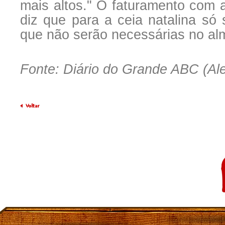
mais altos." O faturamento com 
diz que para a ceia natalina só 
que não serão necessárias no al
Fonte: Diário do Grande ABC (Al