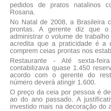
pedidos de pratos natalinos 
Rosana.
No Natal de 2008, a Brasileira c
prontas. A gerente diz que o 
administrar o volume de trabalho
acredita que a praticidade é a 
comprem ceias prontas nos estab
Restaurante - Até sexta-fei
contabilizava quase 1.450 reser
acordo com o gerente do rest
número deverá atingir 1.600.
O preço da ceia por pessoa é d
ao do ano passado. A justific
investido mais na decoração do 