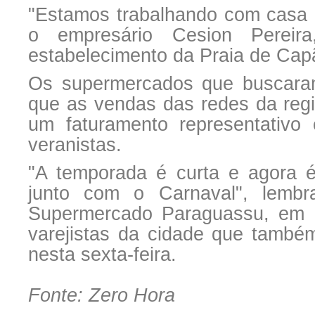
"Estamos trabalhando com casa ch
o empresário Cesion Pereira
estabelecimento da Praia de Ca
Os supermercados que buscaram 
que as vendas das redes da regi
um faturamento representativo
veranistas.
"A temporada é curta e agora 
junto com o Carnaval", lembr
Supermercado Paraguassu, em I
varejistas da cidade que também
nesta sexta-feira.
Fonte: Zero Hora