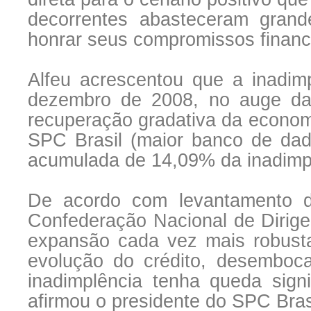
decorrentes abasteceram grand
honrar seus compromissos financ
Alfeu acrescentou que a inadim
dezembro de 2008, no auge da c
recuperação gradativa da economi
SPC Brasil (maior banco de dad
acumulada de 14,09% da inadimp
De acordo com levantamento d
Confederação Nacional de Dirige
expansão cada vez mais robust
evolução do crédito, desemboc
inadimplência tenha queda sign
afirmou o presidente do SPC Bras