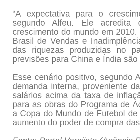
“A expectativa para o crescim
segundo Alfeu. Ele acredita 
crescimento do mundo em 2010. 
Brasil de Vendas e Inadimplênci
das riquezas produzidas no p
previsões para China e Índia são
Esse cenário positivo, segundo A
demanda interna, proveniente d
salários acima da taxa de inflaç
para as obras do Programa de A
a Copa do Mundo de Futebol de 
aumento do poder de compra das 