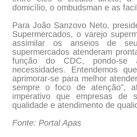
domicílio, o ombudsman e as faci
Para João Sanzovo Neto, presid
Supermercados, o varejo superm
assimilar os anseios de seu
supermercados atenderam pront
função do CDC, pondo-se 
necessidades. Entendemos qu
aprimorar-se para melhor atender
sempre o foco de atenção”, afi
imperativo que empresas de 
qualidade e atendimento de qual
Fonte: Portal Apas