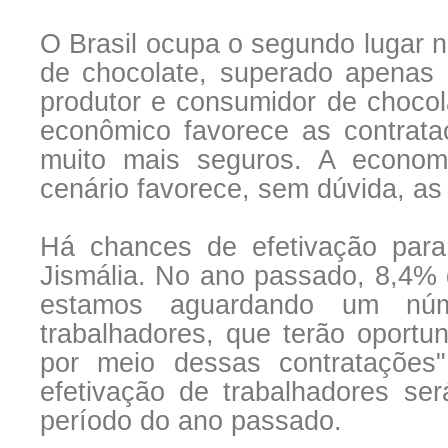
O Brasil ocupa o segundo lugar n
de chocolate, superado apenas p
produtor e consumidor de chocola
econômico favorece as contrat
muito mais seguros. A econom
cenário favorece, sem dúvida, as
Há chances de efetivação para
Jismália. No ano passado, 8,4% 
estamos aguardando um núm
trabalhadores, que terão oportun
por meio dessas contratações
efetivação de trabalhadores 
período do ano passado.