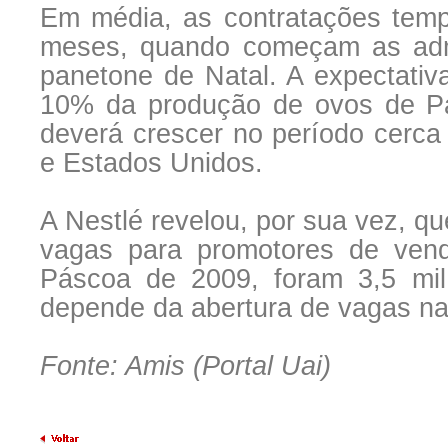
Em média, as contratações temp
meses, quando começam as admi
panetone de Natal. A expectativ
10% da produção de ovos de P
deverá crescer no período cerca
e Estados Unidos.
A Nestlé revelou, por sua vez, qu
vagas para promotores de vend
Páscoa de 2009, foram 3,5 mil
depende da abertura de vagas n
Fonte: Amis (Portal Uai)