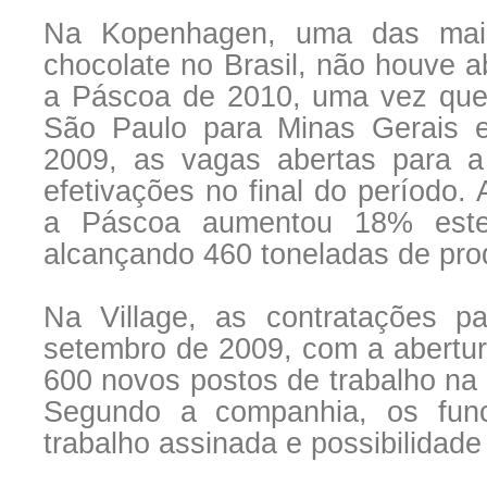
Na Kopenhagen, uma das mais
chocolate no Brasil, não houve a
a Páscoa de 2010, uma vez que e
São Paulo para Minas Gerais e
2009, as vagas abertas para
efetivações no final do período
a Páscoa aumentou 18% este
alcançando 460 toneladas de pro
Na Village, as contratações 
setembro de 2009, com a abertur
600 novos postos de trabalho na
Segundo a companhia, os funci
trabalho assinada e possibilidad