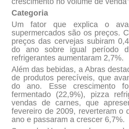
crescimento no volume de venda"
Categoria
Um fator que explica o ava
supermercados são os preços. C
preços das cervejas subiram 0,
do ano sobre igual período 
refrigerantes aumentaram 2,7%.
Além das bebidas, a Abras desta
de produtos perecíveis, que av
do ano. Esse crescimento fo
fermentado (22,9%), pizza refr
vendas de carnes, que aprese
fevereiro de 2009, reverteram o
ano e passaram a crescer 6,7%.