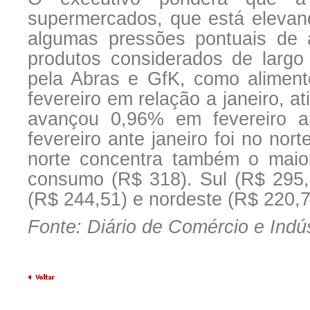
supermercados, que está eleva
algumas pressões pontuais de 
produtos considerados de larg
pela Abras e GfK, como aliment
fevereiro em relação a janeiro, a
avançou 0,96% em fevereiro a
fevereiro ante janeiro foi no nor
norte concentra também o maior
consumo (R$ 318). Sul (R$ 295,5
(R$ 244,51) e nordeste (R$ 220,7
Fonte: Diário de Comércio e Indú