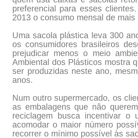
preferencial para esses clientes
2013 o consumo mensal de mais de
Uma sacola plástica leva 300 an
os consumidores brasileiros de
prejudicar menos o meio ambien
Ambiental dos Plásticos mostra 
ser produzidas neste ano, mesm
anos.
Num outro supermercado, os clie
as embalagens que não querem 
reciclagem busca incentivar o 
acomodar o maior número possív
recorrer o mínimo possível às sac