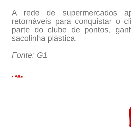
A rede de supermercados ap
retornáveis para conquistar o c
parte do clube de pontos, ga
sacolinha plástica.
Fonte: G1