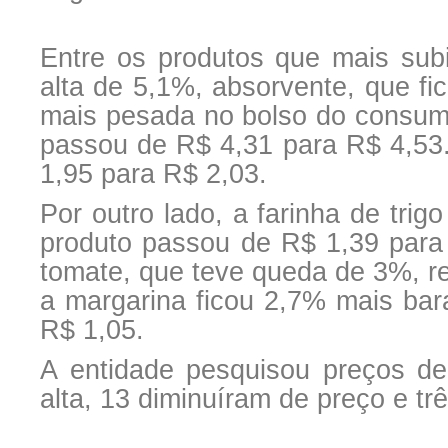
Entre os produtos que mais sub
alta de 5,1%, absorvente, que fi
mais pesada no bolso do consumi
passou de R$ 4,31 para R$ 4,53.
1,95 para R$ 2,03.
Por outro lado, a farinha de tri
produto passou de R$ 1,39 para 
tomate, que teve queda de 3%, re
a margarina ficou 2,7% mais bar
R$ 1,05.
A entidade pesquisou preços de
alta, 13 diminuíram de preço e t