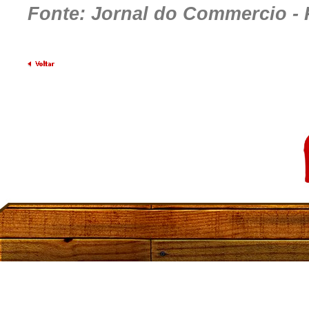
Fonte: Jornal do Commercio - 