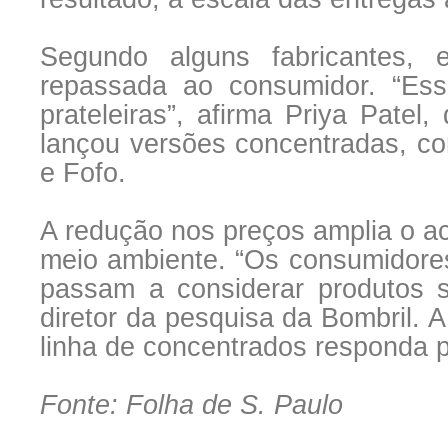
Segundo alguns fabricantes, 
repassada ao consumidor. “E
prateleiras”, afirma Priya Patel,
lançou versões concentradas, c
e Fofo.
A redução nos preços amplia o a
meio ambiente. “Os consumidores
passam a considerar produtos su
diretor da pesquisa da Bombril. 
linha de concentrados responda p
Fonte: Folha de S. Paulo