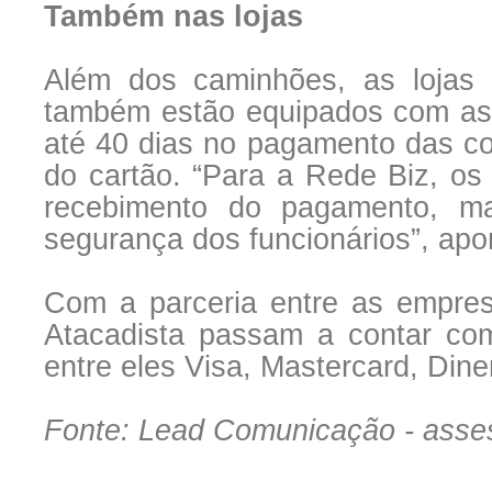
Também nas lojas
Além dos caminhões, as lojas
também estão equipados com as
até 40 dias no pagamento das co
do cartão. “Para a Rede Biz, os 
recebimento do pagamento, mai
segurança dos funcionários”, apo
Com a parceria entre as empres
Atacadista passam a contar co
entre eles Visa, Mastercard, Dine
Fonte: Lead Comunicação - asse