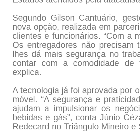
Segundo Gilson Cantuário, gest
nova opção, realizada em parceri
clientes e funcionários. “Com a
Os entregadores não precisam t
lhes dá mais segurança no traba
contar com a comodidade de 
explica.
A tecnologia já foi aprovada por
móvel. “A segurança e praticid
ajudam a impulsionar os negóci
bebidas e gás”, conta Júnio Céz
Redecard no Triângulo Mineiro e