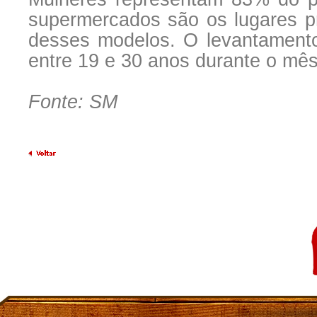
supermercados são os lugares pr
desses modelos. O levantament
entre 19 e 30 anos durante o mês
Fonte: SM