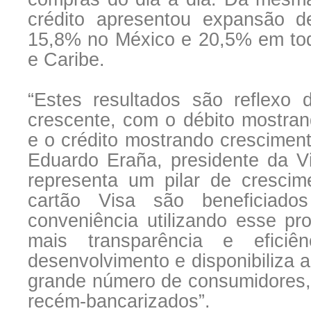
crédito apresentou expansão d
15,8% no México e 20,5% em tod
e Caribe.
“Estes resultados são reflexo
crescente, com o débito mostran
e o crédito mostrando cresciment
Eduardo Eraña, presidente da Vi
representa um pilar de crescime
cartão Visa são beneficiado
conveniência utilizando esse pr
mais transparência e efici
desenvolvimento e disponibiliza 
grande número de consumidores, 
recém-bancarizados”.