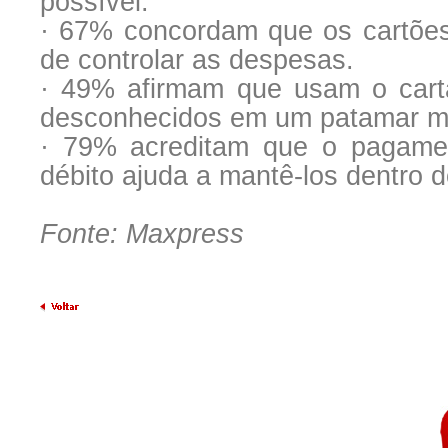
possível.
· 67% concordam que os cartões
de controlar as despesas.
· 49% afirmam que usam o cart
desconhecidos em um patamar m
· 79% acreditam que o pagame
débito ajuda a mantê-los dentro 
Fonte: Maxpress