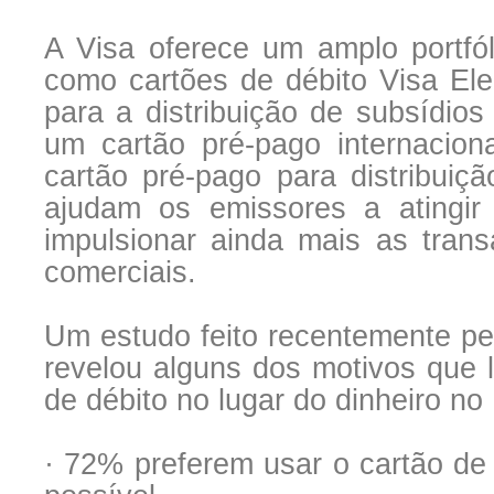
A Visa oferece um amplo portfól
como cartões de débito Visa Ele
para a distribuição de subsídio
um cartão pré-pago internacion
cartão pré-pago para distribuiç
ajudam os emissores a atingi
impulsionar ainda mais as tran
comerciais.
Um estudo feito recentemente pe
revelou alguns dos motivos que 
de débito no lugar do dinheiro no 
· 72% preferem usar o cartão de