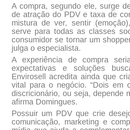
A compra, segundo ele, surge de
de atração do PDV e taxa de c
mistura de ver, sentir (emoção)
serve para todas as classes soc
consumidor se tornar um shoppe
julga o especialista.
A experiência de compra seri
expectativas e soluções bus
Envirosell acredita ainda que cri
vital para o negócio. “Dois em 
discricionário, ou seja, depende
afirma Domingues.
Possuir um PDV que crie desejo
comunicação, marketing e comp