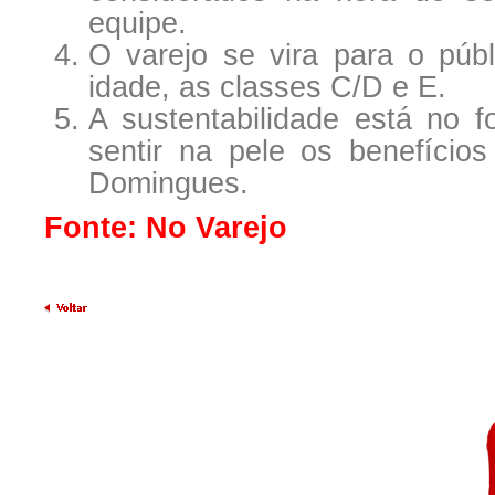
equipe.
O varejo se vira para o públ
idade, as classes C/D e E.
A sustentabilidade está no f
sentir na pele os benefícios 
Domingues.
Fonte: No Varejo