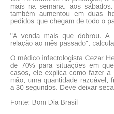
mais na semana, aos sábados. 
também aumentou em duas hor
pedidos que chegam de todo o pa
"A venda mais que dobrou. A
relação ao mês passado", calcula
O médico infectologista Cezar He
de 70% para situações em que
casos, ele explica como fazer a 
mão, uma quantidade razoável, fr
a 30 segundos. Deve deixar seca
Fonte: Bom Dia Brasil