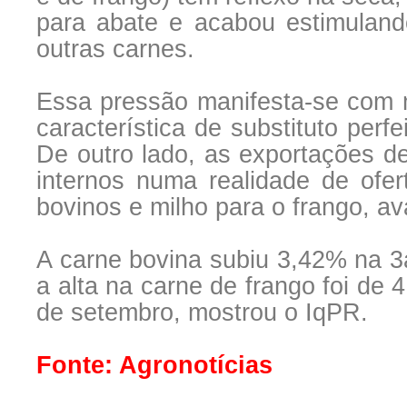
para abate e acabou estimulan
outras carnes.
Essa pressão manifesta-se com m
característica de substituto per
De outro lado, as exportações 
internos numa realidade de ofer
bovinos e milho para o frango, av
A carne bovina subiu 3,42% na 3
a alta na carne de frango foi de
de setembro, mostrou o IqPR.
Fonte: Agronotícias