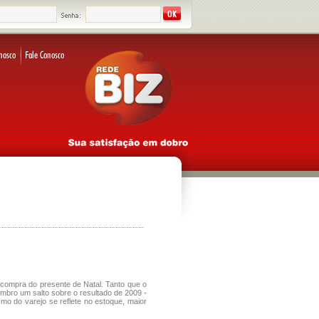
compra do presente de Natal. Tanto que o
bro um salto sobre o resultado de 2009 -
mo do varejo se reflete no estoque, maior