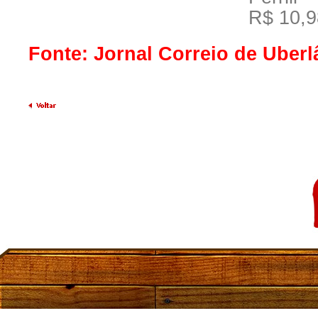
R$ 10,9
Fonte: Jornal Correio de Uberl