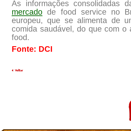
As informações consolidadas 
mercado
de food service no Bra
europeu, que se alimenta de u
comida saudável, do que com o a
food.
Fonte: DCI