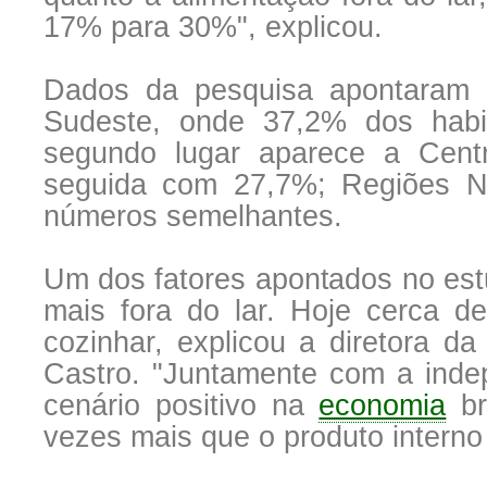
17% para 30%", explicou.
Dados da pesquisa apontaram 
Sudeste, onde 37,2% dos habi
segundo lugar aparece a Cen
seguida com 27,7%; Regiões N
números semelhantes.
Um dos fatores apontados no est
mais fora do lar. Hoje cerca 
cozinhar, explicou a diretora
Castro. "Juntamente com a inde
cenário positivo na
economia
br
vezes mais que o produto interno 