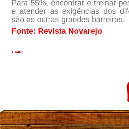
Para 55%, encontrar e treinar p
e atender as exigências dos di
são as outras grandes barreiras.
Fonte: Revista Novarejo