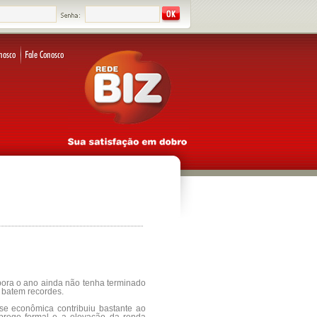
ora o ano ainda não tenha terminado
á batem recordes.
se econômica contribuiu bastante ao