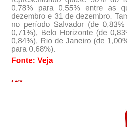
0,78% para 0,55% entre as q
dezembro e 31 de dezembro. Ta
no período Salvador (de 0,83% 
0,71%), Belo Horizonte (de 0,8
0,84%), Rio de Janeiro (de 1,00
para 0,68%).
Fonte: Veja