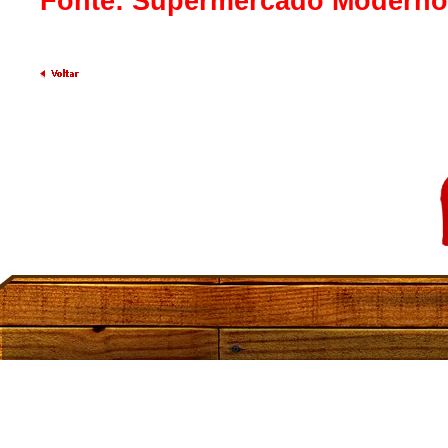
Fonte: Supermercado Moderno