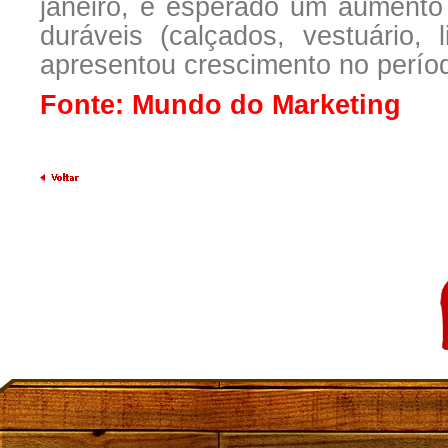
janeiro, é esperado um aument
duráveis (calçados, vestuário, 
apresentou crescimento no perí
Fonte: Mundo do Marketing