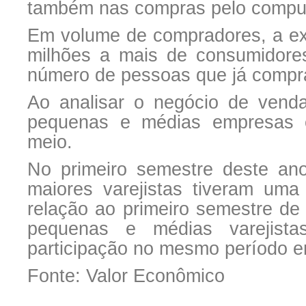
também nas compras pelo compu
Em volume de compradores, a ex
milhões a mais de consumidores
número de pessoas que já compra
Ao analisar o negócio de vendas
pequenas e médias empresas 
meio.
No primeiro semestre deste an
maiores varejistas tiveram um
relação ao primeiro semestre d
pequenas e médias varejista
participação no mesmo período e
Fonte: Valor Econômico