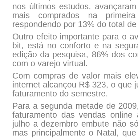
nos últimos estudos, avançaram
mais comprados na primeira
respondendo por 13% do total de
Outro efeito importante para o a
bit, está no conforto e na seg
edição da pesquisa, 86% dos cons
com o varejo virtual.
Com compras de valor mais elev
internet alcançou R$ 323, o que j
faturamento do semestre.
Para a segunda metade de 2009,
faturamento das vendas online 
julho a dezembro embute não só
mas principalmente o Natal, qu