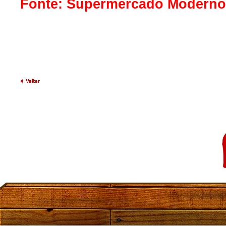
Fonte: Supermercado Moderno