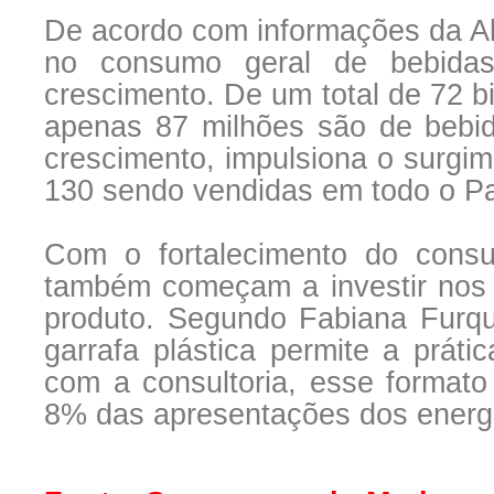
De acordo com informações da Abi
no consumo geral de bebidas
crescimento. De um total de 72 bi
apenas 87 milhões são de bebi
crescimento, impulsiona o surgi
130 sendo vendidas em todo o Pa
Com o fortalecimento do cons
também começam a investir nos f
produto. Segundo Fabiana Furqu
garrafa plástica permite a prát
com a consultoria, esse format
8% das apresentações dos energ