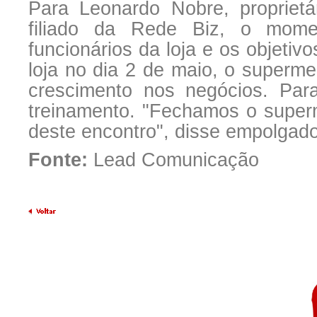
Para Leonardo Nobre, propriet
filiado da Rede Biz, o momen
funcionários da loja e os objeti
loja no dia 2 de maio, o superme
crescimento nos negócios. Par
treinamento. "Fechamos o superm
deste encontro", disse empolgado
Fonte:
Lead Comunicação