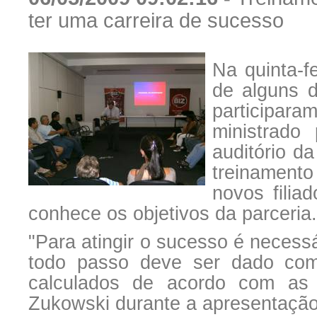
ter uma carreira de sucesso
Na quinta-fe
de alguns d
participaram
ministrado
auditório d
treinamento
novos filia
conhece os objetivos da parceria.
"Para atingir o sucesso é necess
todo passo deve ser dado com
calculados de acordo com as 
Zukowski durante a apresentação