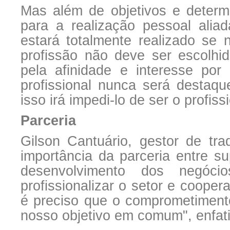
Mas além de objetivos e determ
para a realização pessoal aliad
estará totalmente realizado se 
profissão não deve ser escolh
pela afinidade e interesse por 
profissional nunca será destaqu
isso irá impedi-lo de ser o profissi
Parceria
Gilson Cantuário, gestor de tr
importância da parceria entre s
desenvolvimento dos negóci
profissionalizar o setor e cooper
é preciso que o comprometimento
nosso objetivo em comum", enfat