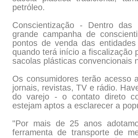
petróleo.
Conscientização - Dentro das 
grande campanha de conscien
pontos de venda das entidades 
quando terá início a fiscalização 
sacolas plásticas convencionais n
Os consumidores terão acesso a 
jornais, revistas, TV e rádio. H
do varejo - o contato direto 
estejam aptos a esclarecer a pop
"Por mais de 25 anos adotamos
ferramenta de transporte de me