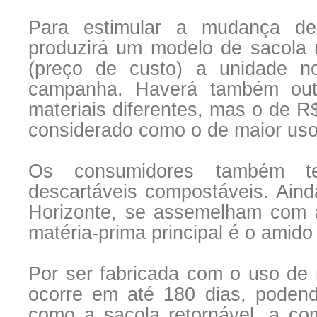
Para estimular a mudança de
produzirá um modelo de sacola 
(preço de custo) a unidade no
campanha. Haverá também out
materiais diferentes, mas o de R
considerado como o de maior uso
Os consumidores também te
descartáveis compostáveis. Ain
Horizonte, se assemelham com a
matéria-prima principal é o amido
Por ser fabricada com o uso de 
ocorre em até 180 dias, podend
como a sacola retornável, a co