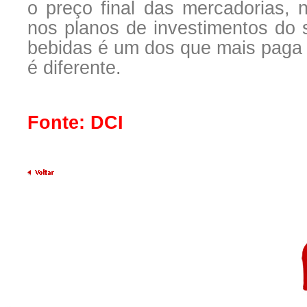
o preço final das mercadorias,
nos planos de investimentos do s
bebidas é um dos que mais paga 
é diferente.
Fonte: DCI