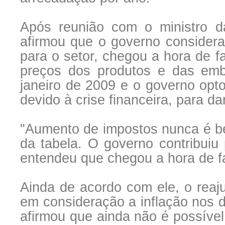
Após reunião com o ministro 
afirmou que o governo conside
para o setor, chegou a hora de fa
preços dos produtos e das emb
janeiro de 2009 e o governo opt
devido à crise financeira, para da
"Aumento de impostos nunca é be
da tabela. O governo contribuiu
entendeu que chegou a hora de fa
Ainda de acordo com ele, o reaju
em consideração a inflação nos d
afirmou que ainda não é possível