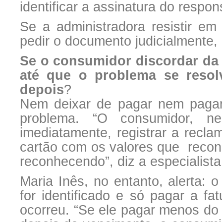
identificar a assinatura do respo
Se a administradora resistir em 
pedir o documento judicialmente, 
Se o consumidor discordar da
até que o problema se resol
depois
?
Nem deixar de pagar nem pagar 
problema. “O consumidor, n
imediatamente, registrar a recla
cartão com os valores que recon
reconhecendo”, diz a especialista
Maria Inês, no entanto, alerta: o
for identificado e só pagar a f
ocorreu. “Se ele pagar menos do 