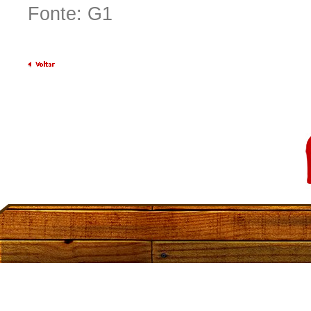
Fonte: G1