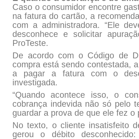
Caso o consumidor encontre gast
na fatura do cartão, a recomend
com a administradora. “Ele de
desconhece e solicitar apuraç
ProTeste.
De acordo com o Código de D
compra está sendo contestada, a
a pagar a fatura com o des
investigada.
“Quando acontece isso, o co
cobrança indevida não só pelo t
guardar a prova de que ele fez o
No texto, o cliente insatisfeito 
gerou o débito desconhecido