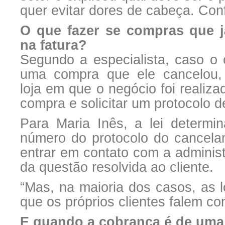
quer evitar dores de cabeça. Conf
O que fazer se compras que 
na fatura?
Segundo a especialista, caso o
uma compra que ele cancelou, 
loja em que o negócio foi realiz
compra e solicitar um protocolo d
Para Maria Inês, a lei determi
número do protocolo do cancela
entrar em contato com a administ
da questão resolvida ao cliente.
“Mas, na maioria dos casos, as
que os próprios clientes falem co
E quando a cobrança é de uma