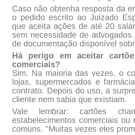
Caso não obtenha resposta da e
o pedido escrito ao Juizado Esp
que aceita ações de até 20 salár
sem necessidade de advogados. 
de documentação disponível sobr
Há perigo em aceitar cartõe
comerciais?
Sim. Na maioria das vezes, o co
lojas, supermercados e farmácia
contrato. Depois do uso, a surpr
cliente nem sabia que existiam.
Vale lembrar: cartões cham
estabelecimentos comerciais ou m
comuns. "Muitas vezes eles prome