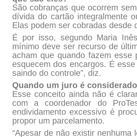
São cobranças que ocorrem semp
dívida do cartão integralmente 
Elas podem ser cobradas desde q
É por isso, segundo Maria Inê
mínimo deve ser recurso de últi
acham que quando fazem esse p
esquecem dos encargos. É esse 
saindo do controle”, diz.
Quando um juro é considerado
Esse conceito ainda não é clara
com a coordenador do ProTe
endividamento excessivo é procu
propor um parcelamento.
“Apesar de não existir nenhuma 