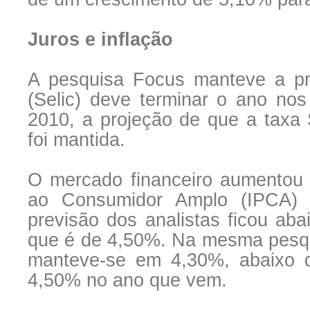
Juros e inflação
A pesquisa Focus manteve a pr
(Selic) deve terminar o ano nos
2010, a projeção de que a taxa
foi mantida.
O mercado financeiro aumentou 
ao Consumidor Amplo (IPCA)
previsão dos analistas ficou aba
que é de 4,50%. Na mesma pesqu
manteve-se em 4,30%, abaixo 
4,50% no ano que vem.