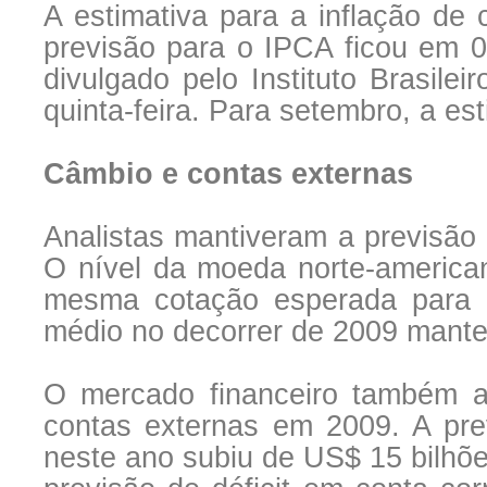
A estimativa para a inflação de 
previsão para o IPCA ficou em 
divulgado pelo Instituto Brasilei
quinta-feira. Para setembro, a e
Câmbio e contas externas
Analistas mantiveram a previsão 
O nível da moeda norte-america
mesma cotação esperada para 
médio no decorrer de 2009 mant
O mercado financeiro também al
contas externas em 2009. A prev
neste ano subiu de US$ 15 bilhõe