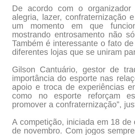
De acordo com o organizador
alegria, lazer, confraternização 
um momento em que funcionár
mostrando entrosamento não só
Também é interessante o fato de
diferentes lojas que se uniram pa
Gilson Cantuário, gestor de t
importância do esporte nas rela
apoio e troca de experiências 
como no esporte reforçam e
promover a confraternização”, just
A competição, iniciada em 18 de o
de novembro. Com jogos sempre