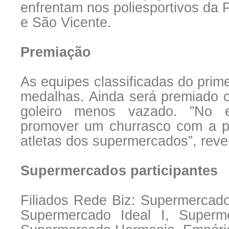
enfrentam nos poliesportivos da P
e São Vicente.
Premiação
As equipes classificadas do prime
medalhas. Ainda será premiado c
goleiro menos vazado. ”No e
promover um churrasco com a par
atletas dos supermercados”, reve
Supermercados participantes
Filiados Rede Biz: Supermercad
Supermercado Ideal I, Superme