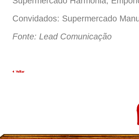
Supermercado Harmonia, Empóri
Convidados: Supermercado Manu
Fonte: Lead Comunicação