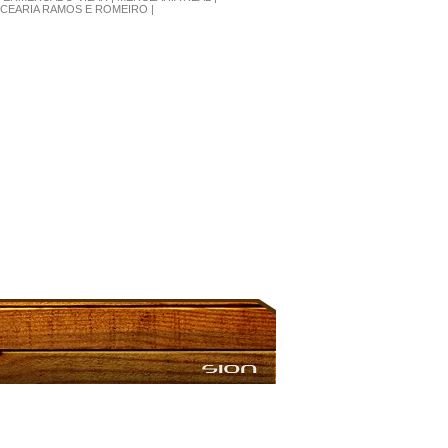
CEARIA RAMOS E ROMEIRO |