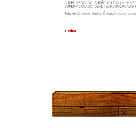
SUPERMERCADO SUPER 10 LTDA | MINI M
SUPERMERCADO IDEAL | SUPERMERCADO 
Total de 13 novos filiados! É a partir do compr